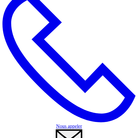
Nous appeler