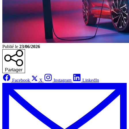
Publié le
23/06/2026
Partager
Facebook
X
Instagram
LinkedIn