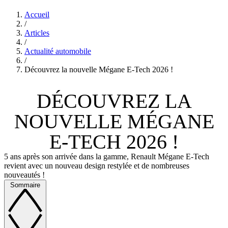
Accueil
/
Articles
/
Actualité automobile
/
Découvrez la nouvelle Mégane E-Tech 2026 !
DÉCOUVREZ LA
NOUVELLE MÉGANE
E-TECH 2026 !
5 ans après son arrivée dans la gamme, Renault Mégane E-Tech
revient avec un nouveau design restylée et de nombreuses
nouveautés !
Sommaire