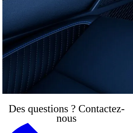
Des questions ?
Contactez-
nous