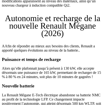
modifications apparaissent au niveau des matériaux, ainsi qu’un
nouveau chargeur à induction compatible Qi2.
Autonomie et recharge de la
nouvelle Renault Mégane
(2026)
AAfin de répondre au mieux aux besoins des clients, Renault a
apporté quelques évolutions au niveau de la batterie..
Puissance et temps de recharge
Alors qu’elle plafonnait jusqu’à présent à 130 kW, elle accepte
désormais une puissance de 165 kW, permettant de recharger de 15
% à 80 % en 24 minutes, soit plus de 10 minutes de gagnées !
Nouvelle batterie
La Renault Mégane E-Tech électrique abandonne sa batterie NMC
au profit de la technologie LFP. Ce changement impacte
positivement l’autonomie, qui atteint désormais 500 km WLTP, soit