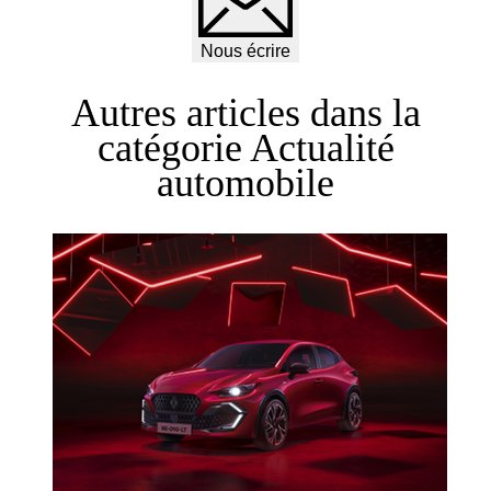
Nous écrire
Autres articles dans la
catégorie
Actualité
automobile