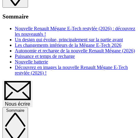
Sommaire
Nouvelle Renault Mégane E-Tech restylée (2026) : découvrez
les nouveautés !
Un design qui évolue, principalement sur la partie avant
Les changements intérieurs de la Mégane E-Tech 2026
Autonomie et recharge de la nouvelle Renault Mégane (2026)
Puissance et temps de recharge
Nouvelle batterie
Découvrez en images la nouvelle Renault Mégane E-Tech
restylée (2026) !
Nous écrire
Sommaire