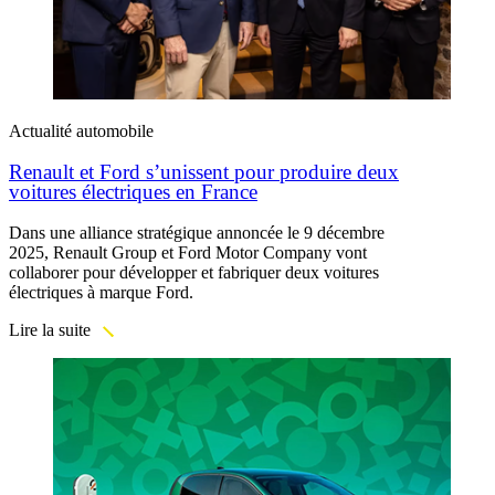
Actualité automobile
Renault et Ford s’unissent pour produire deux
voitures électriques en France
Dans une alliance stratégique annoncée le 9 décembre
2025, Renault Group et Ford Motor Company vont
collaborer pour développer et fabriquer deux voitures
électriques à marque Ford.
Lire la suite