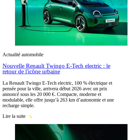
Actualité automobile
Nouvelle Renault Twingo E-Tech electric : le
retour de l'icône urbaine
La Renault Twingo E-Tech electric, 100 % électrique et
pensée pour la ville, arrivera début 2026 avec un prix
annoncé sous les 20 000 €. Compacte, moderne et
modulable, elle offre jusqu’à 263 km d’autonomie et une
recharge simple.
Lire la suite