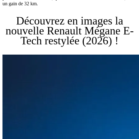
un gain de 32 km.
Découvrez en images la
nouvelle Renault Mégane E-
Tech restylée (2026) !