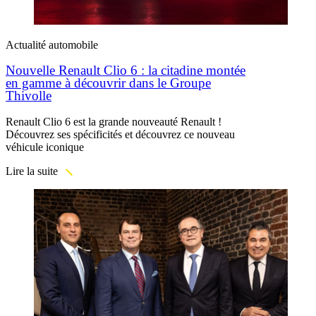
Actualité automobile
Nouvelle Renault Clio 6 : la citadine montée
en gamme à découvrir dans le Groupe
Thivolle
Renault Clio 6 est la grande nouveauté Renault !
Découvrez ses spécificités et découvrez ce nouveau
véhicule iconique
Lire la suite