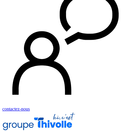
contactez-nous