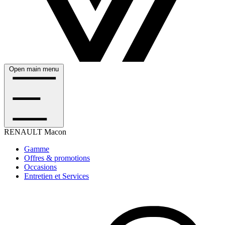
Open main menu
RENAULT
Macon
Gamme
Offres & promotions
Occasions
Entretien et Services