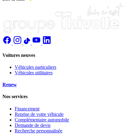
Voitures neuves
Véhicules particuliers
Véhicules utilitaires
Renew
Nos services
Financement
Reprise de votre véhicule
Complémentaire automobile
Demande de devis
Recherche personnalisée