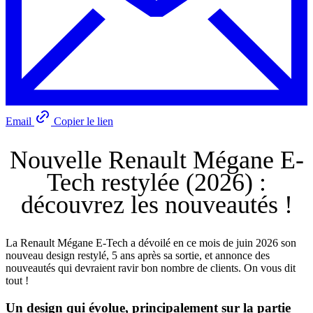
Email
Copier le lien
Nouvelle Renault Mégane E-
Tech restylée (2026) :
découvrez les nouveautés !
La Renault Mégane E-Tech a dévoilé en ce mois de juin 2026 son
nouveau design restylé, 5 ans après sa sortie, et annonce des
nouveautés qui devraient ravir bon nombre de clients. On vous dit
tout !
Un design qui évolue, principalement sur la partie