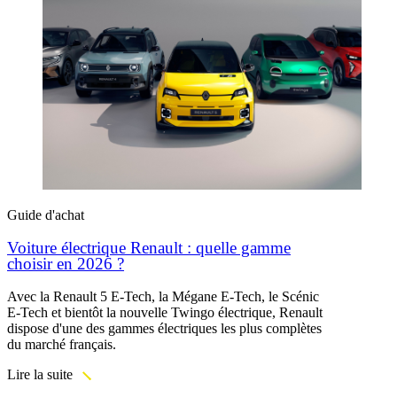
Guide d'achat
Voiture électrique Renault : quelle gamme
choisir en 2026 ?
Avec la Renault 5 E-Tech, la Mégane E-Tech, le Scénic
E-Tech et bientôt la nouvelle Twingo électrique, Renault
dispose d'une des gammes électriques les plus complètes
du marché français.
Lire la suite