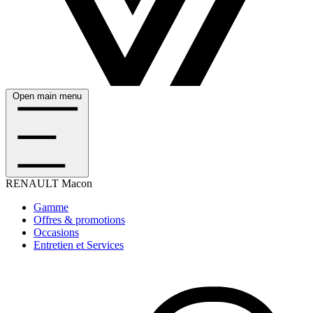
Open main menu
RENAULT
Macon
Gamme
Offres & promotions
Occasions
Entretien et Services