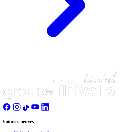
Voitures neuves