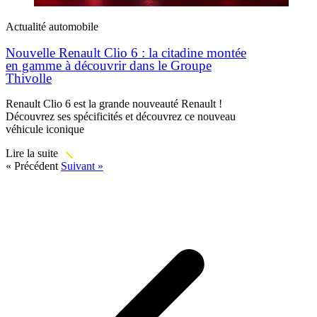
Actualité automobile
Nouvelle Renault Clio 6 : la citadine montée
en gamme à découvrir dans le Groupe
Thivolle
Renault Clio 6 est la grande nouveauté Renault !
Découvrez ses spécificités et découvrez ce nouveau
véhicule iconique
Lire la suite
« Précédent
Suivant »