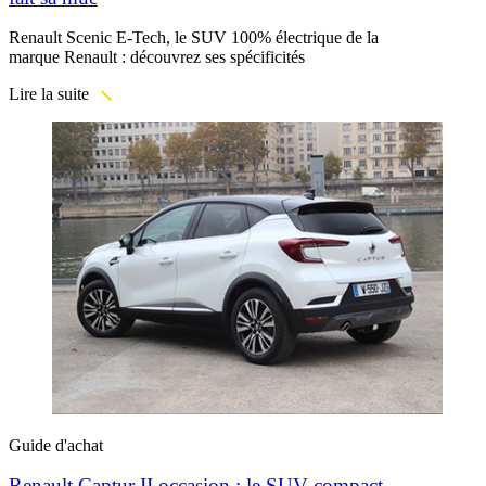
Renault Scenic E-Tech, le SUV 100% électrique de la
marque Renault : découvrez ses spécificités
Lire la suite
Guide d'achat
Renault Captur II occasion : le SUV compact