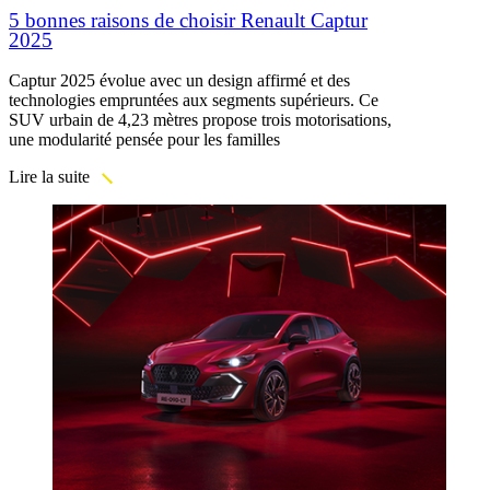
5 bonnes raisons de choisir Renault Captur
2025
Captur 2025 évolue avec un design affirmé et des
technologies empruntées aux segments supérieurs. Ce
SUV urbain de 4,23 mètres propose trois motorisations,
une modularité pensée pour les familles
Lire la suite