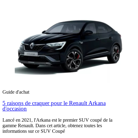
Guide d'achat
5 raisons de craquer pour le Renault Arkana
d'occasion
Lancé en 2021, l'Arkana est le premier SUV coupé de la
gamme Renault. Dans cet article, obtenez toutes les
informations sur ce SUV Coupé