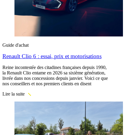
Guide d'achat
Renault Clio 6 : essai, prix et motorisations
Reine incontestée des citadines françaises depuis 1990,
la Renault Clio entame en 2026 sa sixième génération,
livrée dans nos concessions depuis janvier. Voici ce que
nos conseillers et nos premiers clients en disent
Lire la suite