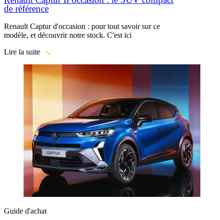
de référence
Renault Captur d'occasion : pour tout savoir sur ce
modèle, et découvrir notre stock. C'est ici
Lire la suite
Guide d'achat