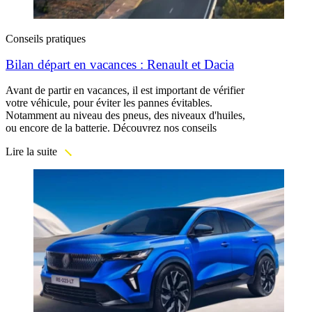
Conseils pratiques
Bilan départ en vacances : Renault et Dacia
Avant de partir en vacances, il est important de vérifier
votre véhicule, pour éviter les pannes évitables.
Notamment au niveau des pneus, des niveaux d'huiles,
ou encore de la batterie. Découvrez nos conseils
Lire la suite