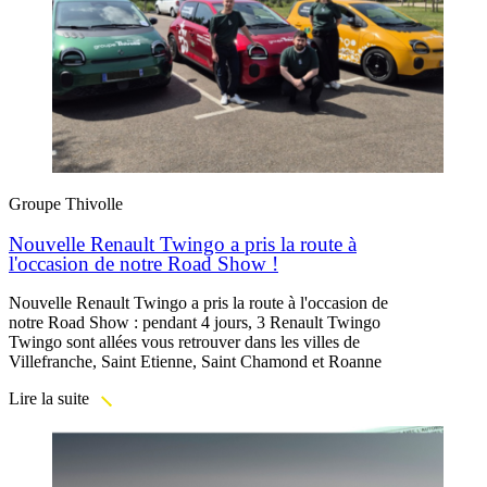
Groupe Thivolle
Nouvelle Renault Twingo a pris la route à
l'occasion de notre Road Show !
Nouvelle Renault Twingo a pris la route à l'occasion de
notre Road Show : pendant 4 jours, 3 Renault Twingo
Twingo sont allées vous retrouver dans les villes de
Villefranche, Saint Etienne, Saint Chamond et Roanne
Lire la suite