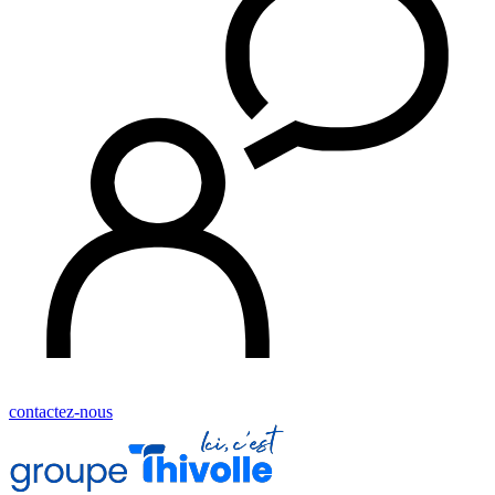
contactez-nous