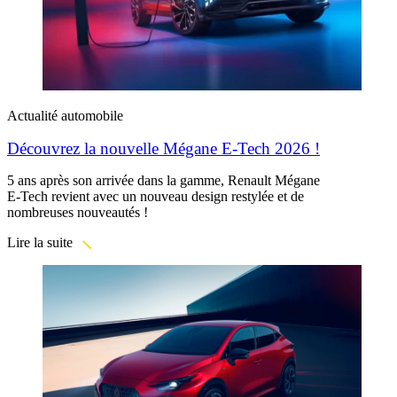
Actualité automobile
Découvrez la nouvelle Mégane E-Tech 2026 !
5 ans après son arrivée dans la gamme, Renault Mégane
E-Tech revient avec un nouveau design restylée et de
nombreuses nouveautés !
Lire la suite