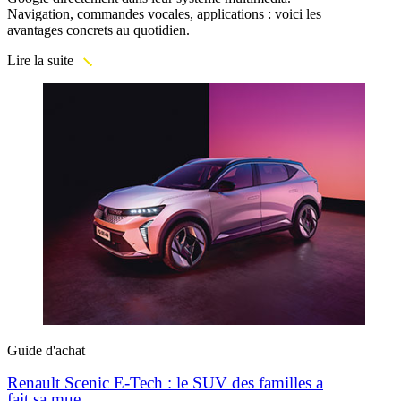
Navigation, commandes vocales, applications : voici les
avantages concrets au quotidien.
Lire la suite
Guide d'achat
Renault Scenic E-Tech : le SUV des familles a
fait sa mue