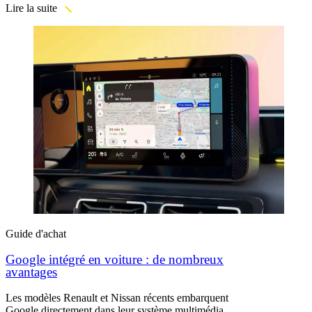
Lire la suite
Guide d'achat
Google intégré en voiture : de nombreux
avantages
Les modèles Renault et Nissan récents embarquent
Google directement dans leur système multimédia.