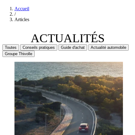
Accueil
/
Articles
ACTUALITÉS
Toutes
Conseils pratiques
Guide d'achat
Actualité automobile
Groupe Thivolle