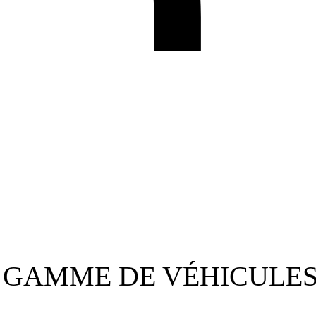
 GAMME DE VÉHICULES