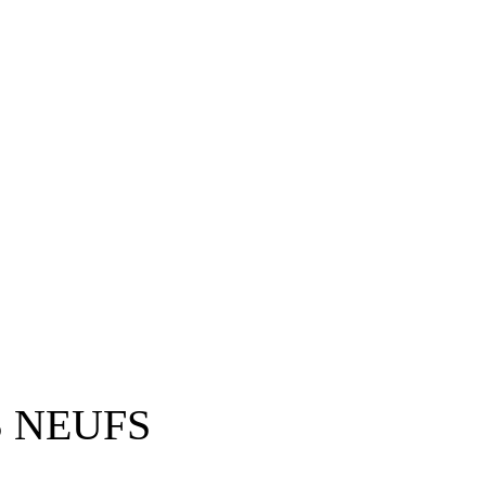
 NEUFS