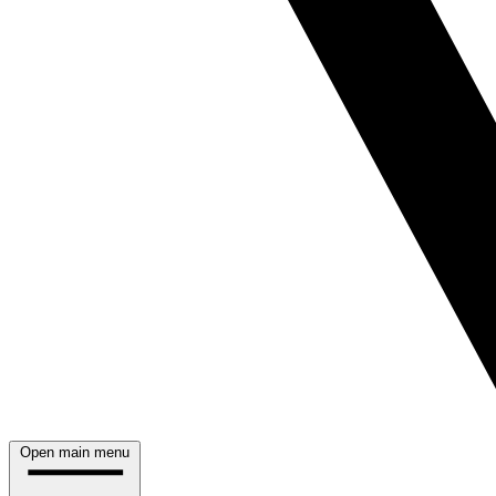
Open main menu