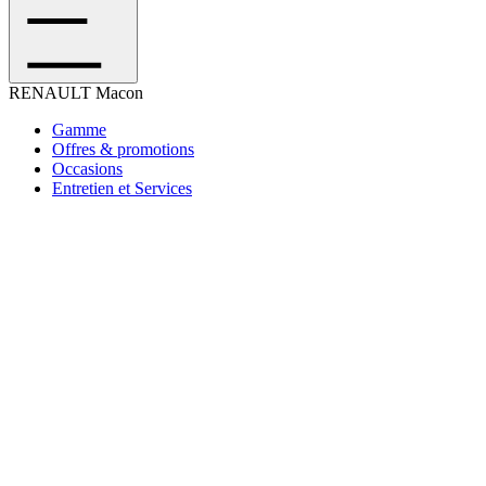
RENAULT
Macon
Gamme
Offres & promotions
Occasions
Entretien et Services