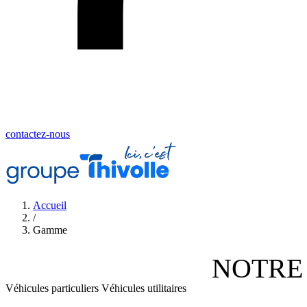
contactez-nous
Accueil
/
Gamme
NOTRE
Véhicules particuliers
Véhicules utilitaires