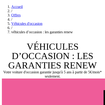
Accueil
/
Offres
/
Véhicules d'occasion
/
véhicules d’occasion : les garanties renew
VÉHICULES
D’OCCASION : LES
GARANTIES RENEW
Votre voiture d'occasion garantie jusqu'à 5 ans à partir de 5€/mois*
seulement.