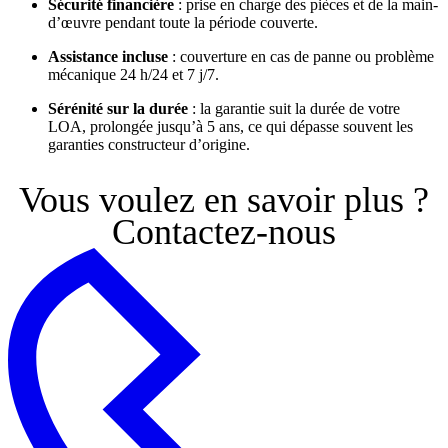
Sécurité financière
: prise en charge des pièces et de la main-
d’œuvre pendant toute la période couverte.
Assistance incluse
: couverture en cas de panne ou problème
mécanique 24 h/24 et 7 j/7.
Sérénité sur la durée
: la garantie suit la durée de votre
LOA, prolongée jusqu’à 5 ans, ce qui dépasse souvent les
garanties constructeur d’origine.
Vous voulez en savoir plus ?
Contactez-nous