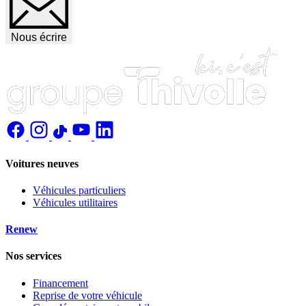
Nous écrire
Voitures neuves
Véhicules particuliers
Véhicules utilitaires
Renew
Nos services
Financement
Reprise de votre véhicule