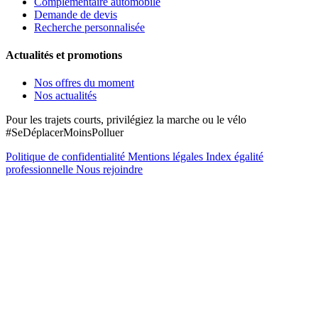
Complémentaire automobile
Demande de devis
Recherche personnalisée
Actualités et promotions
Nos offres du moment
Nos actualités
Pour les trajets courts, privilégiez la marche ou le vélo
#SeDéplacerMoinsPolluer
Politique de confidentialité
Mentions légales
Index égalité
professionnelle
Nous rejoindre