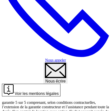
Nous appeler
Nous écrire
Voir les mentions légales
garantie 5 sur 5 comprenant, selon conditions contractuelles,
l’extension de la garantie constructeur et l’assistance pendant toute la