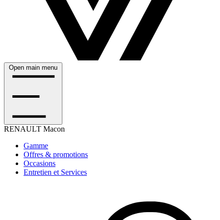
Open main menu
RENAULT
Macon
Gamme
Offres & promotions
Occasions
Entretien et Services