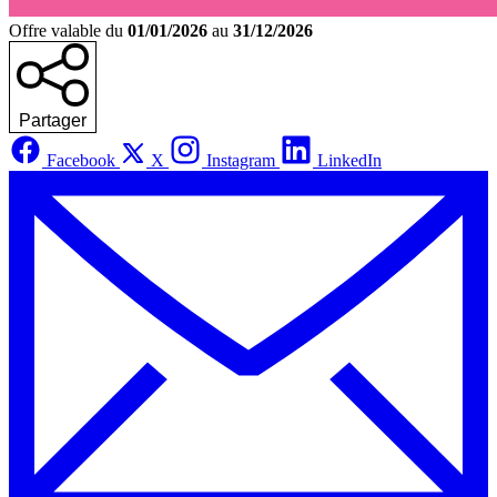
Offre valable du
01/01/2026
au
31/12/2026
Partager
Facebook
X
Instagram
LinkedIn