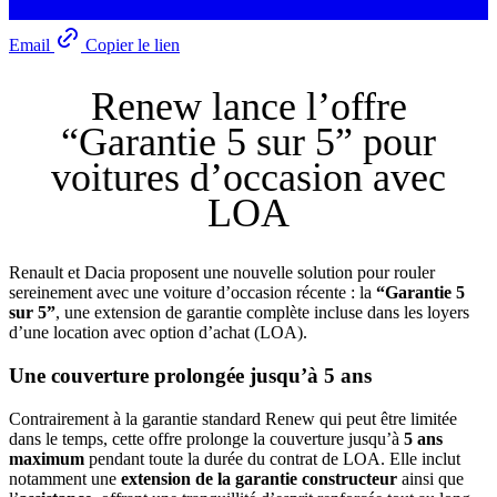
Email
Copier le lien
Renew lance l’offre
“Garantie 5 sur 5” pour
voitures d’occasion avec
LOA
Renault et Dacia proposent une nouvelle solution pour rouler
sereinement avec une voiture d’occasion récente : la
“Garantie 5
sur 5”
, une extension de garantie complète incluse dans les loyers
d’une location avec option d’achat (LOA).
Une couverture prolongée jusqu’à 5 ans
Contrairement à la garantie standard Renew qui peut être limitée
dans le temps, cette offre prolonge la couverture jusqu’à
5 ans
maximum
pendant toute la durée du contrat de LOA. Elle inclut
notamment une
extension de la garantie constructeur
ainsi que