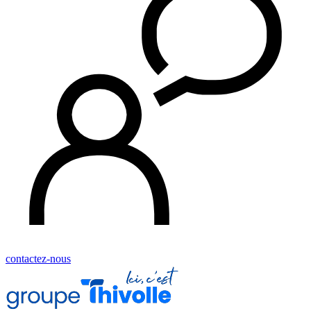
contactez-nous